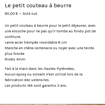
Le petit couteau à beurre
90,00
€
—
Sold out
Un petit couteau à beurre pour le petit déjeuner, avec
une encoche pour ne pas qu'il tombe au fondu pot de
confiture.
Lame acier trempée inoxidable 8 cm
Manche en chêne centenaire ou noyer avec une teinte
plus foncée
Rivets 4mm
Fait à la main dans les Hautes-Pyrénnées,
Aucun epoxy ou solvant n'est utilisé lors de la
fabrication des ustensiles.
Les produits 16k sont garantis 3 ans.