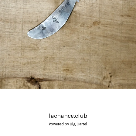
lachance.club
Powered by Big Cartel